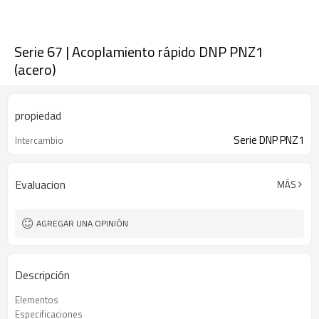
Serie 67 | Acoplamiento rápido DNP PNZ1
(acero)
propiedad
Serie DNP PNZ1
Intercambio
Evaluacion
MÁS
AGREGAR UNA OPINIÓN
Descripción
Elementos
Especificaciones