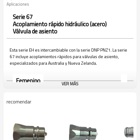
Aplicaciones
Serie 67
Acoplamiento rápido hidráulico (acero)
Válvula de asiento
Esta serie EH es intercambiable con la serie DNP PNZ1. La serie
67 incluye acoplamientos rápidos para válvulas de asiento,
especializados para Australia y Nueva Zelanda.
Femenino
VER MÁS
recomendar