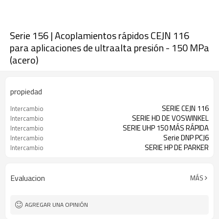
Serie 156 | Acoplamientos rápidos CEJN 116
para aplicaciones de ultraalta presión - 150 MPa
(acero)
propiedad
SERIE CEJN 116
Intercambio
SERIE HD DE VOSWINKEL
Intercambio
SERIE UHP 150 MÁS RÁPIDA
Intercambio
Serie DNP PCJ6
Intercambio
SERIE HP DE PARKER
Intercambio
Evaluacion
MÁS
AGREGAR UNA OPINIÓN