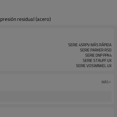
resión residual (acero)
SERIE 4SRPV MÁS RÁPIDA
SERIE PARKER RSD
SERIE DNP PPK4
SERIE STAUFF UX
SERIE VOSWINKEL UX
MÁS