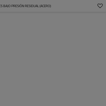
S BAJO PRESIÓN RESIDUAL (ACERO)