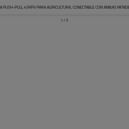
A PUSH-PULL 4SRPV PARA AGRICULTURA, CONECTABLE CON AMBAS MITADE
1
/
3