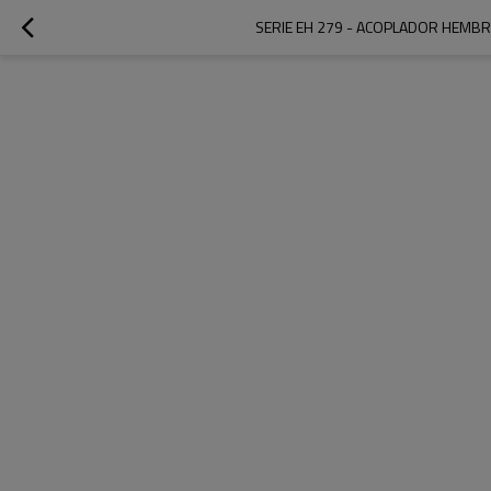
SERIE EH 279 - ACOPLADOR HEMBR