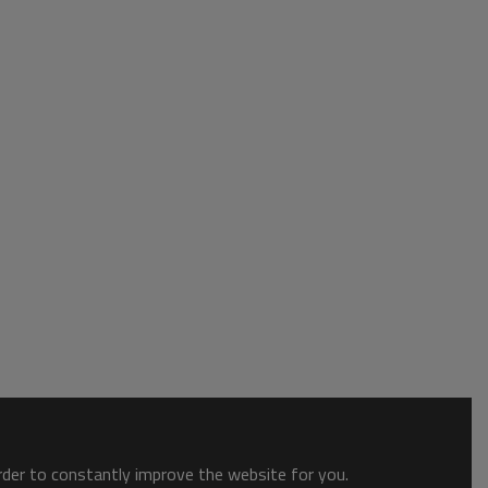
order to constantly improve the website for you.