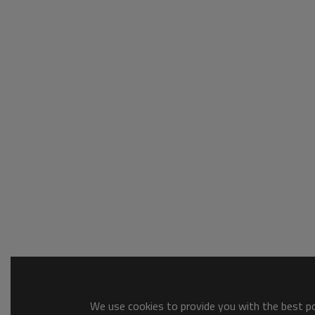
We use cookies to provide you with the best pos