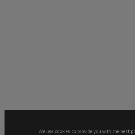
We use cookies to provide you with the best pos