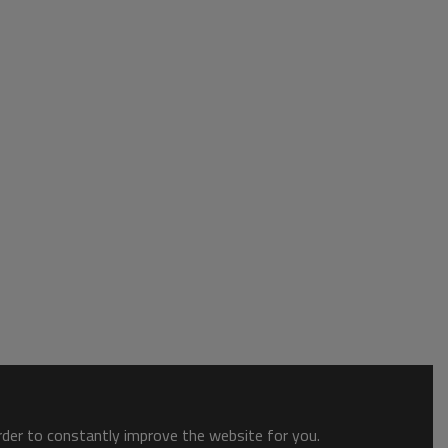
order to constantly improve the website for you.