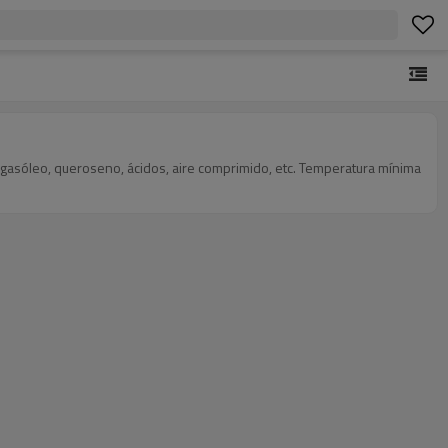
s, gasóleo, queroseno, ácidos, aire comprimido, etc. Temperatura mínima