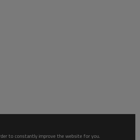
order to constantly improve the website for you.