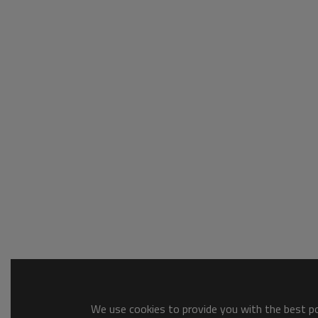
We use cookies to provide you with the best pos