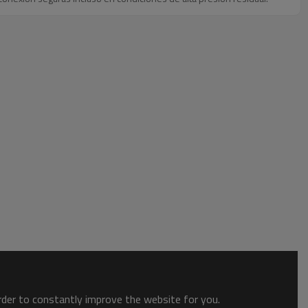
order to constantly improve the website for you.