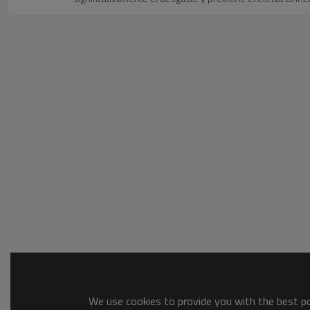
We use cookies to provide you with the best pos