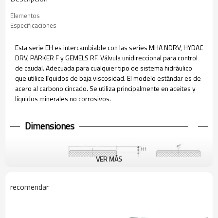
Elementos
Especificaciones
Esta serie EH es intercambiable con las series MHA NDRV, HYDAC
DRV, PARKER F y GEMELS RF. Válvula unidireccional para control
de caudal. Adecuada para cualquier tipo de sistema hidráulico
que utilice líquidos de baja viscosidad. El modelo estándar es de
acero al carbono cincado. Se utiliza principalmente en aceites y
líquidos minerales no corrosivos.
Dimensiones
VER MÁS
recomendar