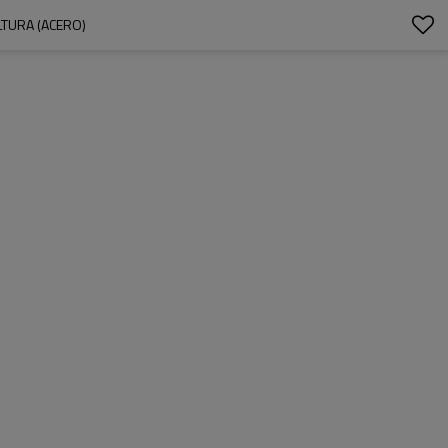
LTURA (ACERO)