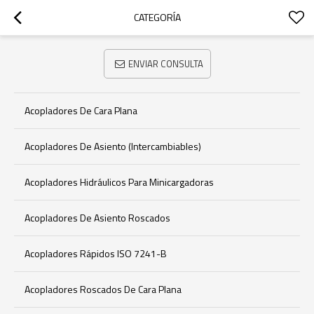
CATEGORÍA
ENVIAR CONSULTA
Acopladores De Cara Plana
Acopladores De Asiento (intercambiables)
Acopladores Hidráulicos Para Minicargadoras
Acopladores De Asiento Roscados
Acopladores Rápidos ISO 7241-B
Acopladores Roscados De Cara Plana